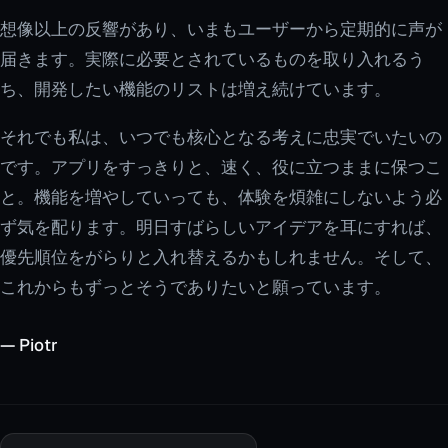
想像以上の反響があり、いまもユーザーから定期的に声が
届きます。実際に必要とされているものを取り入れるう
ち、開発したい機能のリストは増え続けています。
それでも私は、いつでも核心となる考えに忠実でいたいの
です。アプリをすっきりと、速く、役に立つままに保つこ
と。機能を増やしていっても、体験を煩雑にしないよう必
ず気を配ります。明日すばらしいアイデアを耳にすれば、
優先順位をがらりと入れ替えるかもしれません。そして、
これからもずっとそうでありたいと願っています。
— Piotr