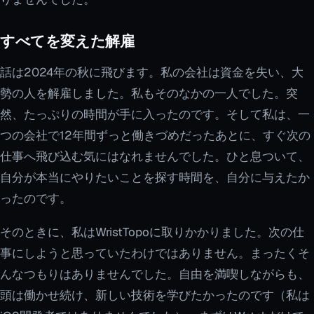
すべてを変えた解雇
話は2024年の秋に飛びます。私の会社は資金を失い、大
勢の人を解雇しました。私もそのなかの一人でした。突
然、たっぷりの時間が手に入ったのです。そして私は、一
つの会社で12年間ずっと働きづめだったあとに、すぐ次の
仕事へ飛び込む気にはなれませんでした。ひと息ついて、
自分が本当にやりたいことを探す時間を、自分に与えたか
ったのです。
そのときに、私はWristTopoに取りかかりました。次の仕
事にしようと思っていたわけではありません。まったくそ
んなつもりはありませんでした。自由を満喫しながらも、
頭は働かせ続け、新しい技術を学びたかったのです（私は