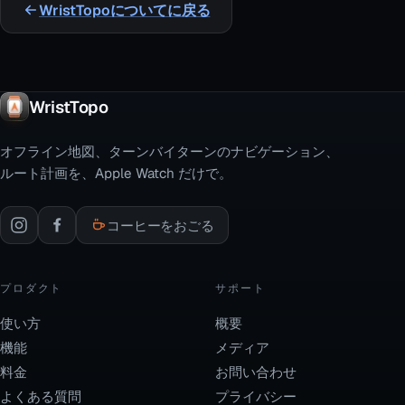
WristTopoについてに戻る
WristTopo
オフライン地図、ターンバイターンのナビゲーション、
ルート計画を、Apple Watch だけで。
コーヒーをおごる
プロダクト
サポート
使い方
概要
機能
メディア
料金
お問い合わせ
よくある質問
プライバシー