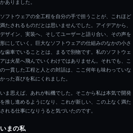
かありました。
ソフトウェアの全工程を自分の手で担うことが、これほど
満たされるものだとは思いませんでした。アイデアから、
デザイン、実装へ、そしてユーザーと語り合い、その声を
形にしていく。巨大なソフトウェアの仕組みのなかの小さ
な歯車でいることとは、まるで別物です。私のソフトウェ
アは火星へ飛んでいくわけではありません。それでも、こ
の一貫した工程と人との対話は、ここ何年も味わっていな
かった喜びを私にくれました。
いま思えば、あれが転機でした。そこから私は本気で開発
を推し進めるようになり、これが新しい、この上なく満た
される仕事になりうると気づいたのです。
いまの私