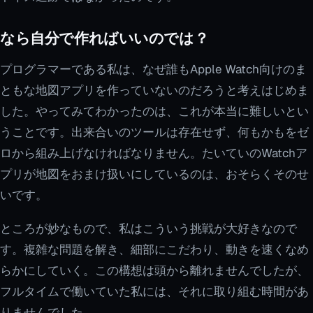
なら自分で作ればいいのでは？
プログラマーである私は、なぜ誰もApple Watch向けのま
ともな地図アプリを作っていないのだろうと考えはじめま
した。やってみてわかったのは、これが本当に難しいとい
うことです。出来合いのツールは存在せず、何もかもをゼ
ロから組み上げなければなりません。たいていのWatchア
プリが地図をおまけ扱いにしているのは、おそらくそのせ
いです。
ところが妙なもので、私はこういう挑戦が大好きなので
す。複雑な問題を解き、細部にこだわり、動きを速くなめ
らかにしていく。この構想は頭から離れませんでしたが、
フルタイムで働いていた私には、それに取り組む時間があ
りませんでした。